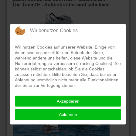
Die Travel E - Außenborder sind sehr leise.
Wir benutzen Cookies
Wir nutzen Cookies auf unserer Website. Einige von
ihnen sind essenziell für den Betrieb der Seite,
während andere uns helfen, diese Website und die
Nutzererfahrung zu verbessern (Tracking Cookies). Sie
können selbst entscheiden, ob Sie die Cookies
zulassen möchten. Bitte beachten Sie, dass bei einer
Ablehnung womöglich nicht mehr alle Funktionalitäten
der Seite zur Verfügung stehen.
Akzeptieren
Ablehnen